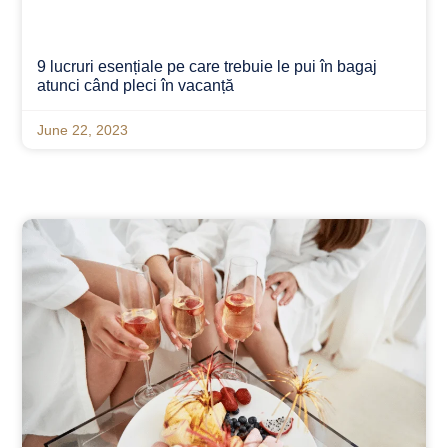
9 lucruri esențiale pe care trebuie le pui în bagaj
atunci când pleci în vacanță
June 22, 2023