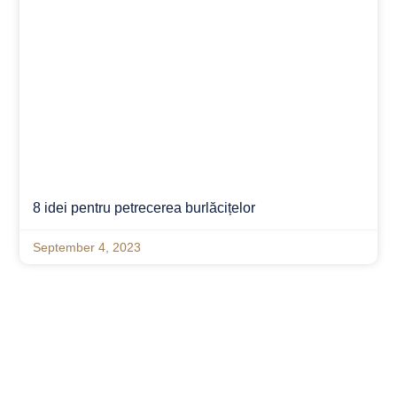
8 idei pentru petrecerea burlăcițelor
September 4, 2023