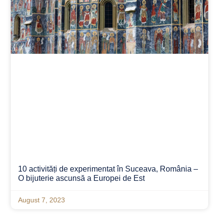
10 activități de experimentat în Suceava, România –
O bijuterie ascunsă a Europei de Est
August 7, 2023