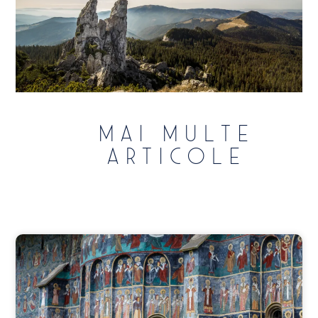
Mai multe
articole