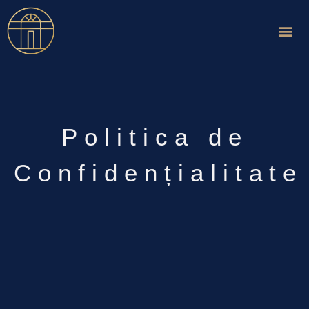
Politica de
Confidențialitate