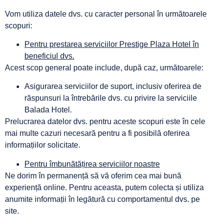
Vom utiliza datele dvs. cu caracter personal în următoarele
scopuri:
Pentru prestarea serviciilor Prestige Plaza Hotel în
beneficiul dvs.
Acest scop general poate include, după caz, următoarele:
Asigurarea serviciilor de suport, inclusiv oferirea de
răspunsuri la întrebările dvs. cu privire la serviciile
Balada Hotel.
Prelucrarea datelor dvs. pentru aceste scopuri este în cele
mai multe cazuri necesară pentru a fi posibilă oferirea
informațiilor solicitate.
Pentru îmbunătățirea serviciilor noastre
Ne dorim în permanență să vă oferim cea mai bună
experiență online. Pentru aceasta, putem colecta și utiliza
anumite informații în legătură cu comportamentul dvs. pe
site.