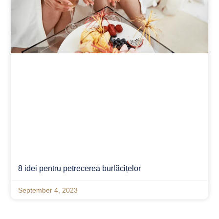
8 idei pentru petrecerea burlăcițelor
September 4, 2023