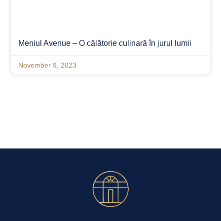
Meniul Avenue – O călătorie culinară în jurul lumii
November 9, 2023