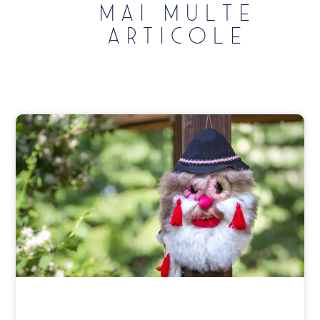
Mai multe
articole