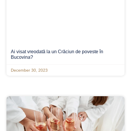
Ai visat vreodată la un Crăciun de poveste în
Bucovina?
December 30, 2023