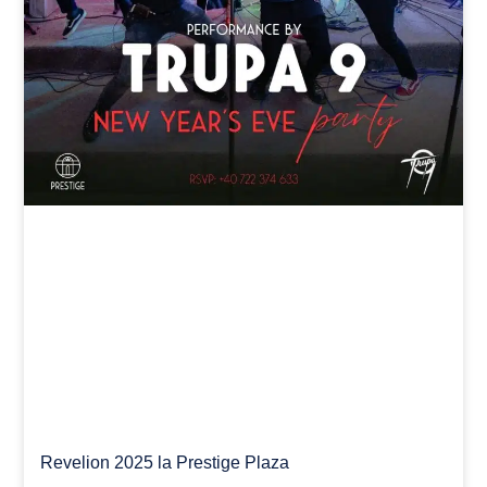
Revelion 2025 la Prestige Plaza