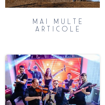
Mai multe
articole