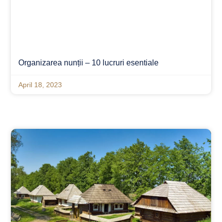
Organizarea nunții – 10 lucruri esentiale
April 18, 2023