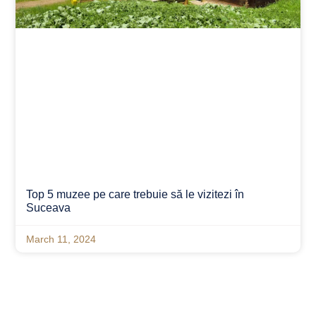
Top 5 muzee pe care trebuie să le vizitezi în
Suceava
March 11, 2024