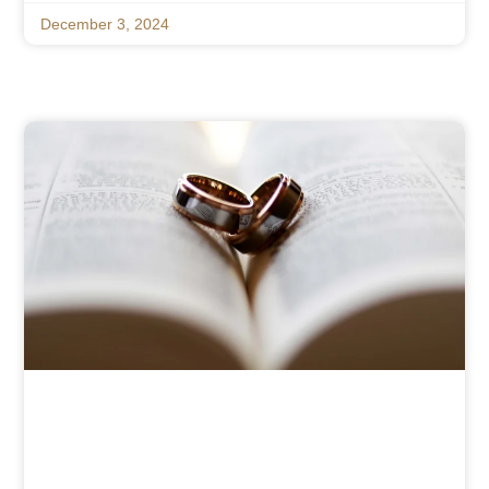
December 3, 2024